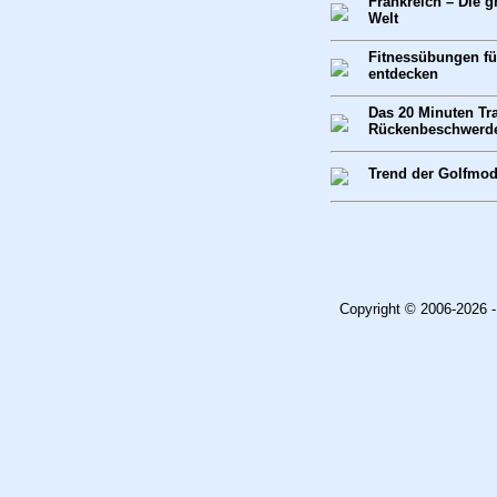
Frankreich – Die g
Welt
Fitnessübungen f
entdecken
Das 20 Minuten Tr
Rückenbeschwerd
Trend der Golfmo
Copyright © 2006-2026 