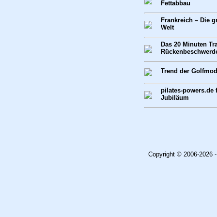
Fettabbau
Frankreich – Die g
Welt
Das 20 Minuten Tr
Rückenbeschwerd
Trend der Golfmo
pilates-powers.de f
Jubiläum
Copyright © 2006-2026 