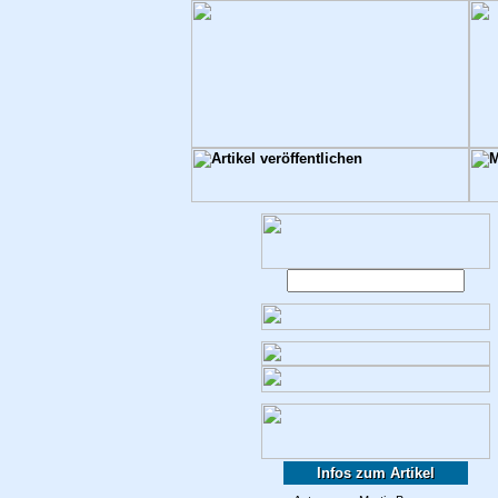
Infos zum Artikel