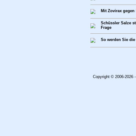
Mit Zovirax gegen
Schüssler Salze s
Frage
So werden Sie die
Copyright © 2006-2026 