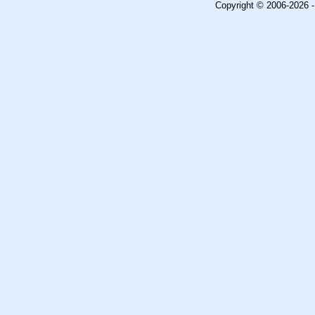
Copyright © 2006-2026 