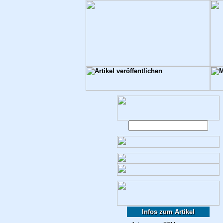
Infos zum Artikel