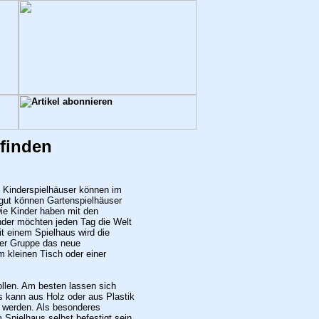
 finden
e Kinderspielhäuser können im
 gut können Gartenspielhäuser
ie Kinder haben mit den
inder möchten jeden Tag die Welt
 einem Spielhaus wird die
der Gruppe das neue
m kleinen Tisch oder einer
llen.
Am besten lassen sich
 kann aus Holz oder aus Plastik
t werden. Als besonderes
m Spielhaus selbst befestigt sein