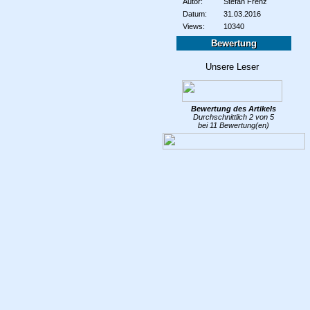
Autor:
Stefan Frenz
Datum:
31.03.2016
Views:
10340
Bewertung
Bewertung des
Artikels
Durchschnittlich
2
von
5
bei
11
Bewertung(en)