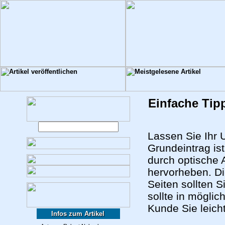
Einfache Tipp
Lassen Sie Ihr 
Grundeintrag is
durch optische 
hervorheben. Die
Seiten sollten 
sollte in möglic
Kunde Sie leich
Infos zum Artikel