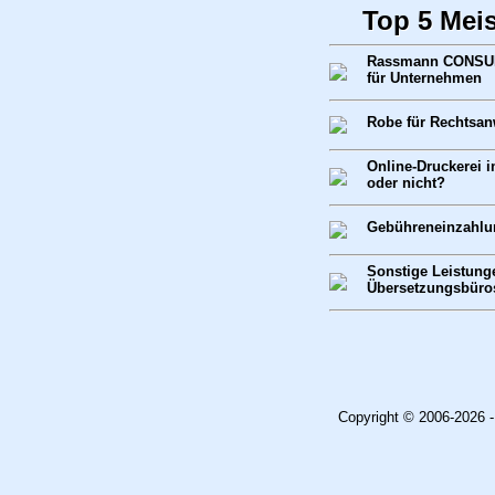
Top 5 Mei
Rassmann CONSULT
für Unternehmen
Robe für Rechtsan
Online-Druckerei i
oder nicht?
Gebühreneinzahlu
Sonstige Leistung
Übersetzungsbüro
Copyright © 2006-2026 