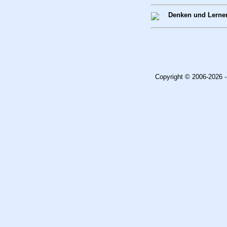
Denken und Lernen
Copyright © 2006-2026 