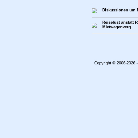
Diskussionen um F
Reiselust anstatt 
Mietwagenverg
Copyright © 2006-2026 