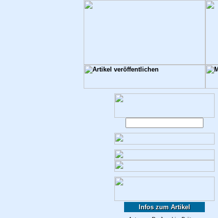
Infos zum Artikel