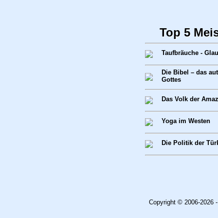
Top 5 Mei
Taufbräuche - Gla
Die Bibel – das au
Gottes
Das Volk der Ama
Yoga im Westen
Die Politik der Tür
Copyright © 2006-2026 