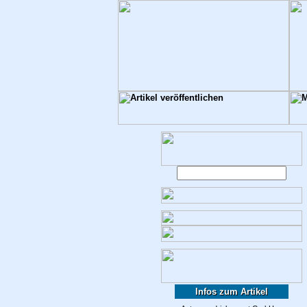
Infos zum Artikel